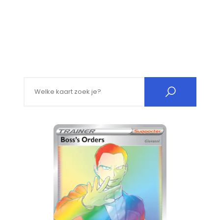
Search for: