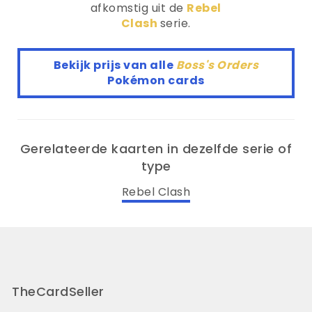
afkomstig uit de
Rebel
Clash
serie.
Bekijk prijs van alle
Boss's Orders
Pokémon cards
Gerelateerde kaarten in dezelfde serie of
type
Rebel Clash
TheCardSeller