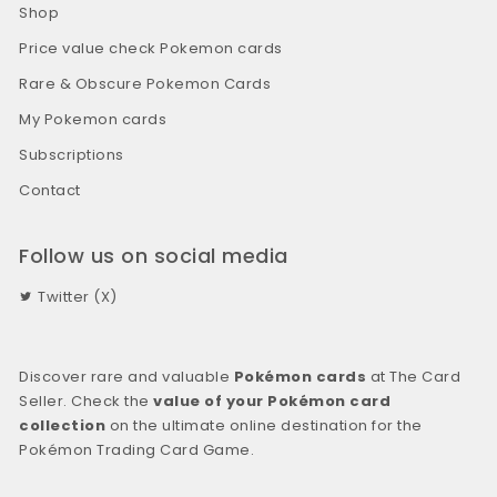
Shop
Price value check Pokemon cards
Rare & Obscure Pokemon Cards
My Pokemon cards
Subscriptions
Contact
Follow us on social media
Twitter (X)
Discover rare and valuable
Pokémon cards
at The Card
Seller. Check the
value of your Pokémon card
collection
on the ultimate online destination for the
Pokémon Trading Card Game.