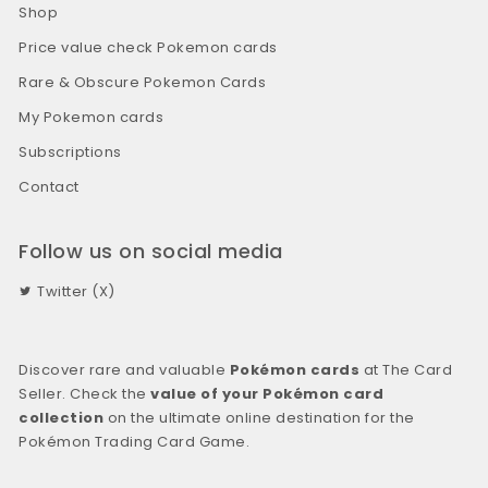
Shop
Price value check Pokemon cards
Rare & Obscure Pokemon Cards
My Pokemon cards
Subscriptions
Contact
Follow us on social media
Twitter (X)
Discover rare and valuable
Pokémon cards
at The Card
Seller. Check the
value of your Pokémon card
collection
on the ultimate online destination for the
Pokémon Trading Card Game.