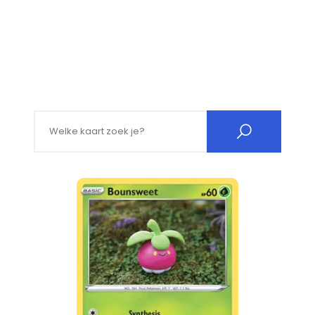
Search for: