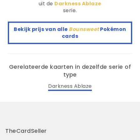
uit de
Darkness Ablaze
serie.
Bekijk prijs van alle
Bounsweet
Pokémon
cards
Gerelateerde kaarten in dezelfde serie of
type
Darkness Ablaze
TheCardSeller