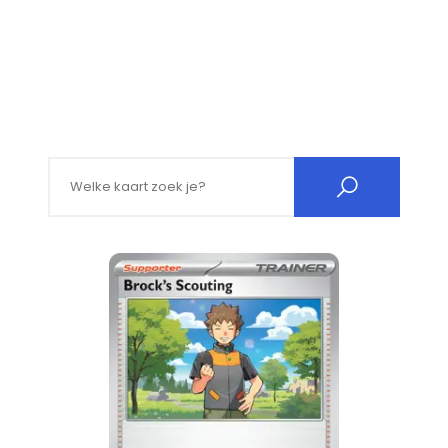
Search for: