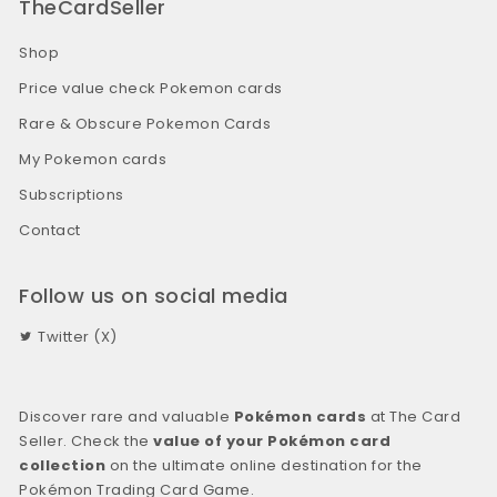
TheCardSeller
Shop
Price value check Pokemon cards
Rare & Obscure Pokemon Cards
My Pokemon cards
Subscriptions
Contact
Follow us on social media
Twitter (X)
Discover rare and valuable
Pokémon cards
at The Card
Seller. Check the
value of your Pokémon card
collection
on the ultimate online destination for the
Pokémon Trading Card Game.