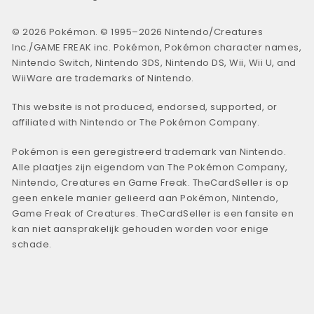
© 2026 Pokémon. © 1995–2026 Nintendo/Creatures
Inc./GAME FREAK inc. Pokémon, Pokémon character names,
Nintendo Switch, Nintendo 3DS, Nintendo DS, Wii, Wii U, and
WiiWare are trademarks of Nintendo.
This website is not produced, endorsed, supported, or
affiliated with Nintendo or The Pokémon Company.
Pokémon is een geregistreerd trademark van Nintendo.
Alle plaatjes zijn eigendom van The Pokémon Company,
Nintendo, Creatures en Game Freak. TheCardSeller is op
geen enkele manier gelieerd aan Pokémon, Nintendo,
Game Freak of Creatures. TheCardSeller is een fansite en
kan niet aansprakelijk gehouden worden voor enige
schade.