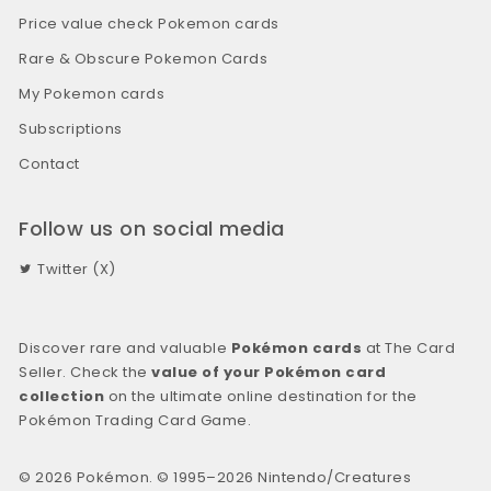
Price value check Pokemon cards
Rare & Obscure Pokemon Cards
My Pokemon cards
Subscriptions
Contact
Follow us on social media
Twitter (X)
Discover rare and valuable
Pokémon cards
at The Card
Seller. Check the
value of your Pokémon card
collection
on the ultimate online destination for the
Pokémon Trading Card Game.
© 2026 Pokémon. © 1995–2026 Nintendo/Creatures