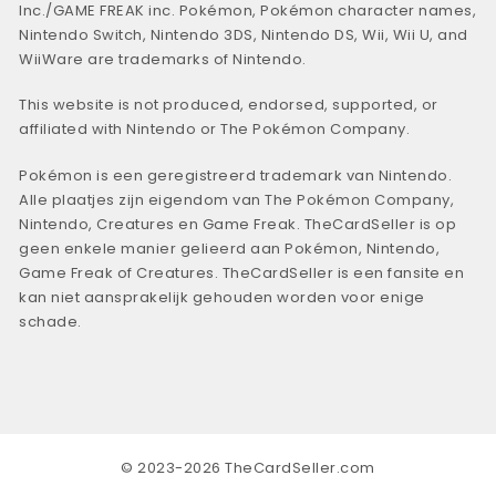
Inc./GAME FREAK inc. Pokémon, Pokémon character names,
Nintendo Switch, Nintendo 3DS, Nintendo DS, Wii, Wii U, and
WiiWare are trademarks of Nintendo.
This website is not produced, endorsed, supported, or
affiliated with Nintendo or The Pokémon Company.
Pokémon is een geregistreerd trademark van Nintendo.
Alle plaatjes zijn eigendom van The Pokémon Company,
Nintendo, Creatures en Game Freak. TheCardSeller is op
geen enkele manier gelieerd aan Pokémon, Nintendo,
Game Freak of Creatures. TheCardSeller is een fansite en
kan niet aansprakelijk gehouden worden voor enige
schade.
© 2023-2026 TheCardSeller.com