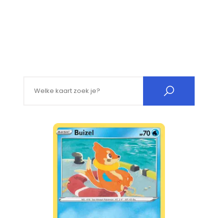
Search for: