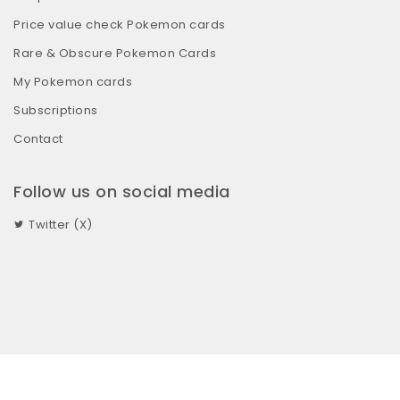
Price value check Pokemon cards
Rare & Obscure Pokemon Cards
My Pokemon cards
Subscriptions
Contact
Follow us on social media
Twitter (X)