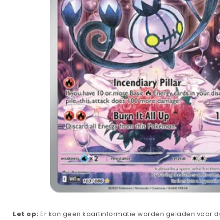
Let op:
Er kon geen kaartinformatie worden geladen voor de