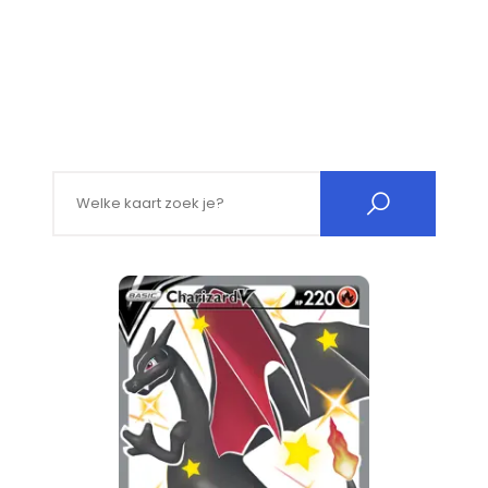
Search for: