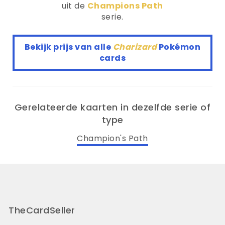
uit de
Champions Path
serie.
Bekijk prijs van alle
Charizard
Pokémon
cards
Gerelateerde kaarten in dezelfde serie of
type
Champion's Path
TheCardSeller