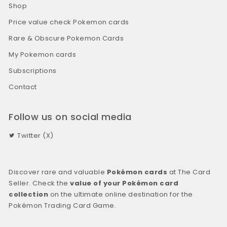
Shop
Price value check Pokemon cards
Rare & Obscure Pokemon Cards
My Pokemon cards
Subscriptions
Contact
Follow us on social media
Twitter (X)
Discover rare and valuable
Pokémon cards
at The Card
Seller. Check the
value of your Pokémon card
collection
on the ultimate online destination for the
Pokémon Trading Card Game.