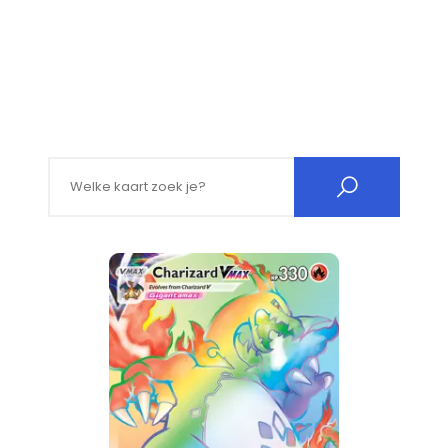
Search for: