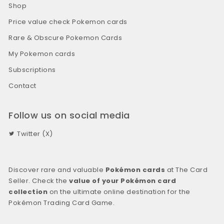
Shop
Price value check Pokemon cards
Rare & Obscure Pokemon Cards
My Pokemon cards
Subscriptions
Contact
Follow us on social media
Twitter (X)
Discover rare and valuable
Pokémon cards
at The Card
Seller. Check the
value of your Pokémon card
collection
on the ultimate online destination for the
Pokémon Trading Card Game.