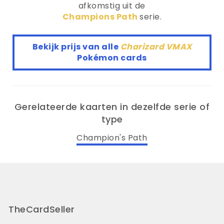
afkomstig uit de
Champions Path
serie.
Bekijk prijs van alle
Charizard VMAX
Pokémon cards
Gerelateerde kaarten in dezelfde serie of
type
Champion's Path
TheCardSeller