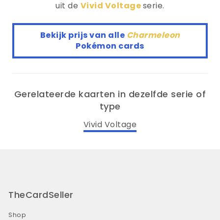
uit de
Vivid Voltage
serie.
Bekijk prijs van alle
Charmeleon
Pokémon cards
Gerelateerde kaarten in dezelfde serie of
type
Vivid Voltage
TheCardSeller
Shop