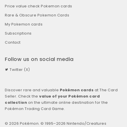
Price value check Pokemon cards
Rare & Obscure Pokemon Cards
My Pokemon cards
Subscriptions
Contact
Follow us on social media
Twitter (X)
Discover rare and valuable
Pokémon cards
at The Card
Seller. Check the
value of your Pokémon card
collection
on the ultimate online destination for the
Pokémon Trading Card Game.
© 2026 Pokémon. © 1995–2026 Nintendo/Creatures