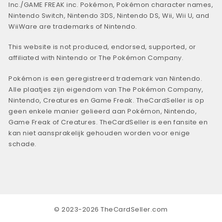
Inc./GAME FREAK inc. Pokémon, Pokémon character names,
Nintendo Switch, Nintendo 3DS, Nintendo DS, Wii, Wii U, and
WiiWare are trademarks of Nintendo.
This website is not produced, endorsed, supported, or
affiliated with Nintendo or The Pokémon Company.
Pokémon is een geregistreerd trademark van Nintendo.
Alle plaatjes zijn eigendom van The Pokémon Company,
Nintendo, Creatures en Game Freak. TheCardSeller is op
geen enkele manier gelieerd aan Pokémon, Nintendo,
Game Freak of Creatures. TheCardSeller is een fansite en
kan niet aansprakelijk gehouden worden voor enige
schade.
© 2023-2026 TheCardSeller.com