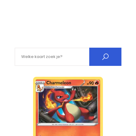
Search for: