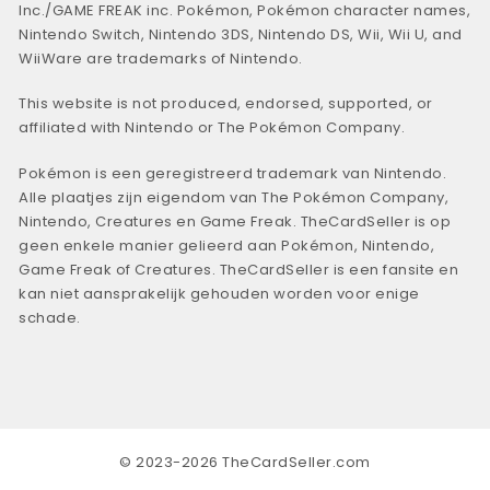
Inc./GAME FREAK inc. Pokémon, Pokémon character names,
Nintendo Switch, Nintendo 3DS, Nintendo DS, Wii, Wii U, and
WiiWare are trademarks of Nintendo.
This website is not produced, endorsed, supported, or
affiliated with Nintendo or The Pokémon Company.
Pokémon is een geregistreerd trademark van Nintendo.
Alle plaatjes zijn eigendom van The Pokémon Company,
Nintendo, Creatures en Game Freak. TheCardSeller is op
geen enkele manier gelieerd aan Pokémon, Nintendo,
Game Freak of Creatures. TheCardSeller is een fansite en
kan niet aansprakelijk gehouden worden voor enige
schade.
© 2023-2026 TheCardSeller.com