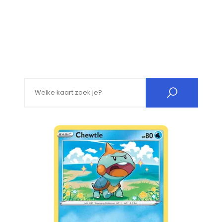
Search for: