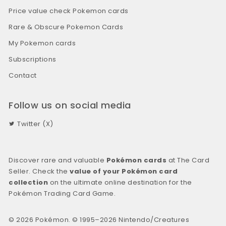
Price value check Pokemon cards
Rare & Obscure Pokemon Cards
My Pokemon cards
Subscriptions
Contact
Follow us on social media
Twitter (X)
Discover rare and valuable
Pokémon cards
at The Card
Seller. Check the
value of your Pokémon card
collection
on the ultimate online destination for the
Pokémon Trading Card Game.
© 2026 Pokémon. © 1995–2026 Nintendo/Creatures