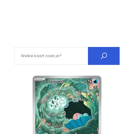
Search for: