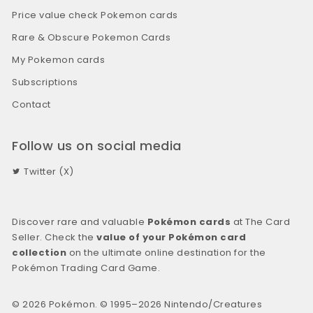
Price value check Pokemon cards
Rare & Obscure Pokemon Cards
My Pokemon cards
Subscriptions
Contact
Follow us on social media
Twitter (X)
Discover rare and valuable
Pokémon cards
at The Card
Seller. Check the
value of your Pokémon card
collection
on the ultimate online destination for the
Pokémon Trading Card Game.
© 2026 Pokémon. © 1995–2026 Nintendo/Creatures