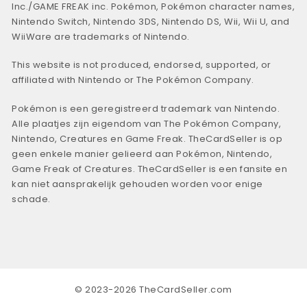
Inc./GAME FREAK inc. Pokémon, Pokémon character names,
Nintendo Switch, Nintendo 3DS, Nintendo DS, Wii, Wii U, and
WiiWare are trademarks of Nintendo.
This website is not produced, endorsed, supported, or
affiliated with Nintendo or The Pokémon Company.
Pokémon is een geregistreerd trademark van Nintendo.
Alle plaatjes zijn eigendom van The Pokémon Company,
Nintendo, Creatures en Game Freak. TheCardSeller is op
geen enkele manier gelieerd aan Pokémon, Nintendo,
Game Freak of Creatures. TheCardSeller is een fansite en
kan niet aansprakelijk gehouden worden voor enige
schade.
© 2023-2026 TheCardSeller.com