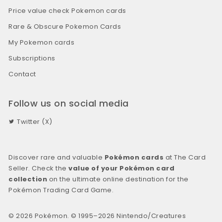
Price value check Pokemon cards
Rare & Obscure Pokemon Cards
My Pokemon cards
Subscriptions
Contact
Follow us on social media
Twitter (X)
Discover rare and valuable
Pokémon cards
at The Card
Seller. Check the
value of your Pokémon card
collection
on the ultimate online destination for the
Pokémon Trading Card Game.
© 2026 Pokémon. © 1995–2026 Nintendo/Creatures