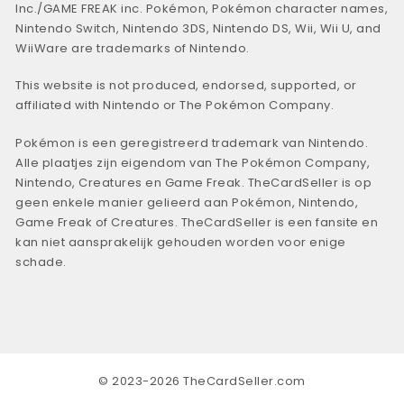
Inc./GAME FREAK inc. Pokémon, Pokémon character names,
Nintendo Switch, Nintendo 3DS, Nintendo DS, Wii, Wii U, and
WiiWare are trademarks of Nintendo.
This website is not produced, endorsed, supported, or
affiliated with Nintendo or The Pokémon Company.
Pokémon is een geregistreerd trademark van Nintendo.
Alle plaatjes zijn eigendom van The Pokémon Company,
Nintendo, Creatures en Game Freak. TheCardSeller is op
geen enkele manier gelieerd aan Pokémon, Nintendo,
Game Freak of Creatures. TheCardSeller is een fansite en
kan niet aansprakelijk gehouden worden voor enige
schade.
© 2023-2026 TheCardSeller.com