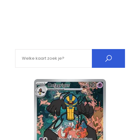
Search for: