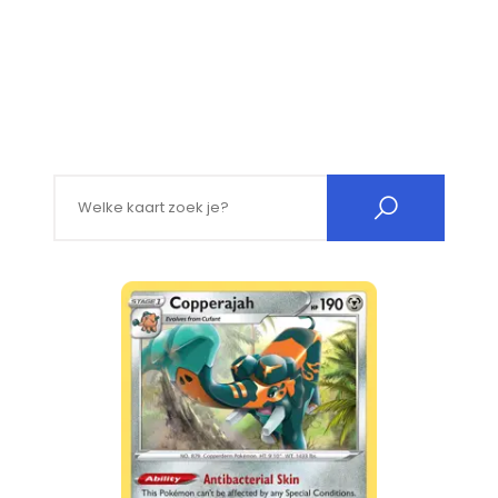
Search for: