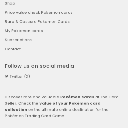
Shop
Price value check Pokemon cards
Rare & Obscure Pokemon Cards
My Pokemon cards
Subscriptions
Contact
Follow us on social media
Twitter (X)
Discover rare and valuable
Pokémon cards
at The Card
Seller. Check the
value of your Pokémon card
collection
on the ultimate online destination for the
Pokémon Trading Card Game.