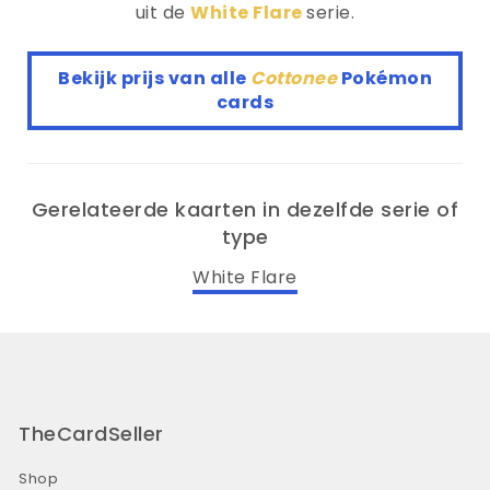
uit de
White Flare
serie.
Bekijk prijs van alle
Cottonee
Pokémon
cards
Gerelateerde kaarten in dezelfde serie of
type
White Flare
TheCardSeller
Shop