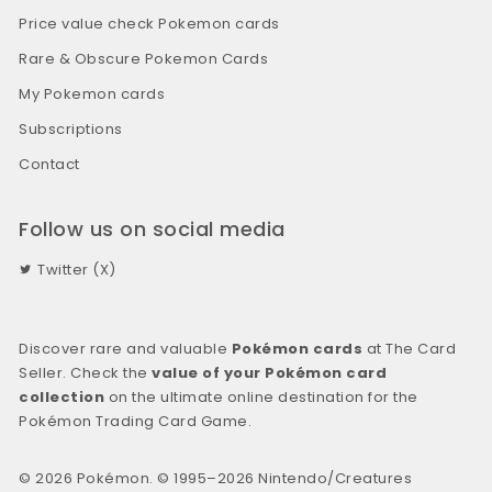
Price value check Pokemon cards
Rare & Obscure Pokemon Cards
My Pokemon cards
Subscriptions
Contact
Follow us on social media
Twitter (X)
Discover rare and valuable
Pokémon cards
at The Card
Seller. Check the
value of your Pokémon card
collection
on the ultimate online destination for the
Pokémon Trading Card Game.
© 2026 Pokémon. © 1995–2026 Nintendo/Creatures