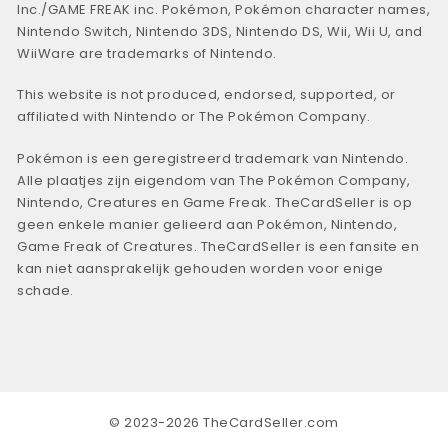
Inc./GAME FREAK inc. Pokémon, Pokémon character names,
Nintendo Switch, Nintendo 3DS, Nintendo DS, Wii, Wii U, and
WiiWare are trademarks of Nintendo.
This website is not produced, endorsed, supported, or
affiliated with Nintendo or The Pokémon Company.
Pokémon is een geregistreerd trademark van Nintendo.
Alle plaatjes zijn eigendom van The Pokémon Company,
Nintendo, Creatures en Game Freak. TheCardSeller is op
geen enkele manier gelieerd aan Pokémon, Nintendo,
Game Freak of Creatures. TheCardSeller is een fansite en
kan niet aansprakelijk gehouden worden voor enige
schade.
© 2023-2026 TheCardSeller.com