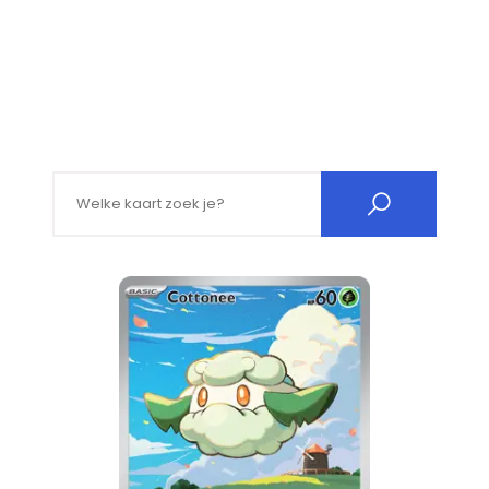
Search for: