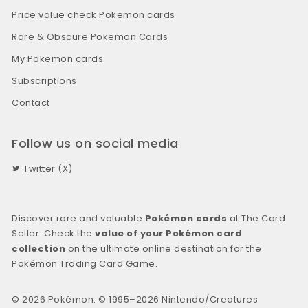
Price value check Pokemon cards
Rare & Obscure Pokemon Cards
My Pokemon cards
Subscriptions
Contact
Follow us on social media
Twitter (X)
Discover rare and valuable
Pokémon cards
at The Card
Seller. Check the
value of your Pokémon card
collection
on the ultimate online destination for the
Pokémon Trading Card Game.
© 2026 Pokémon. © 1995–2026 Nintendo/Creatures