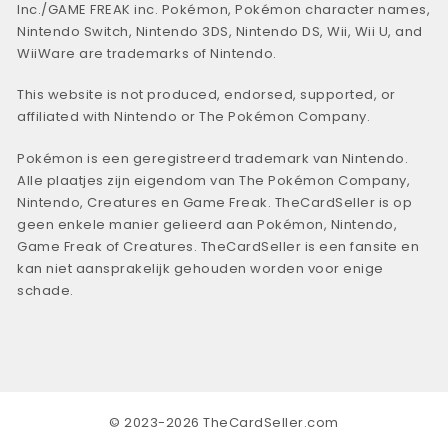
Inc./GAME FREAK inc. Pokémon, Pokémon character names,
Nintendo Switch, Nintendo 3DS, Nintendo DS, Wii, Wii U, and
WiiWare are trademarks of Nintendo.
This website is not produced, endorsed, supported, or
affiliated with Nintendo or The Pokémon Company.
Pokémon is een geregistreerd trademark van Nintendo.
Alle plaatjes zijn eigendom van The Pokémon Company,
Nintendo, Creatures en Game Freak. TheCardSeller is op
geen enkele manier gelieerd aan Pokémon, Nintendo,
Game Freak of Creatures. TheCardSeller is een fansite en
kan niet aansprakelijk gehouden worden voor enige
schade.
© 2023-2026 TheCardSeller.com