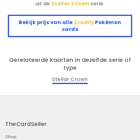
uit de
Stellar Crown
serie.
Bekijk prijs van alle
Cradily
Pokémon
cards
Gerelateerde kaarten in dezelfde serie of
type
Stellar Crown
TheCardSeller
Shop