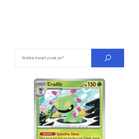
Search for: