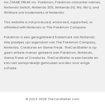
Inc./GAME FREAK inc. Pokémon, Pokémon character names,
Nintendo Switch, Nintendo 3DS, Nintendo DS, Wii, Wii U, and
WiiWare are trademarks of Nintendo.
This website is not produced, endorsed, supported, or
affiliated with Nintendo or The Pokémon Company.
Pokémon is een geregistreerd trademark van Nintendo.
Alle plaatjes zijn eigendom van The Pokémon Company,
Nintendo, Creatures en Game Freak. TheCardSeller is op
geen enkele manier gelieerd aan Pokémon, Nintendo,
Game Freak of Creatures. TheCardSeller is een fansite en
kan niet aansprakelijk gehouden worden voor enige
schade.
© 2023-2026 TheCardSeller.com