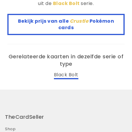
uit de
Black Bolt
serie.
Bekijk prijs van alle
Crustle
Pokémon
cards
Gerelateerde kaarten in dezelfde serie of
type
Black Bolt
TheCardSeller
Shop