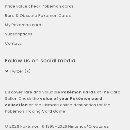
Price value check Pokemon cards
Rare & Obscure Pokemon Cards
My Pokemon cards
Subscriptions
Contact
Follow us on social media
Twitter (X)
Discover rare and valuable
Pokémon cards
at The Card
Seller. Check the
value of your Pokémon card
collection
on the ultimate online destination for the
Pokémon Trading Card Game.
© 2026 Pokémon. © 1995–2026 Nintendo/Creatures