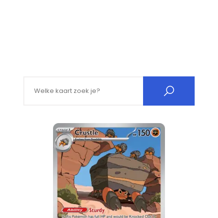
Search for: