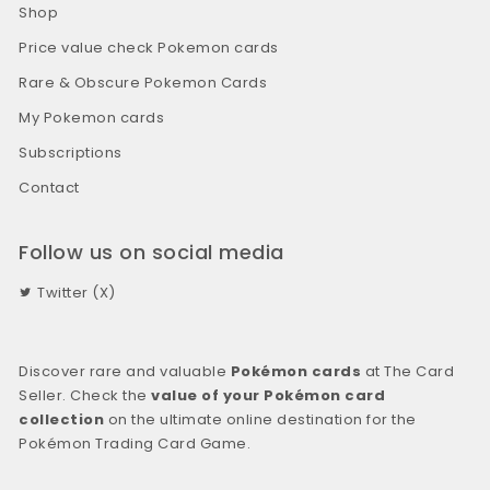
Shop
Price value check Pokemon cards
Rare & Obscure Pokemon Cards
My Pokemon cards
Subscriptions
Contact
Follow us on social media
Twitter (X)
Discover rare and valuable
Pokémon cards
at The Card
Seller. Check the
value of your Pokémon card
collection
on the ultimate online destination for the
Pokémon Trading Card Game.