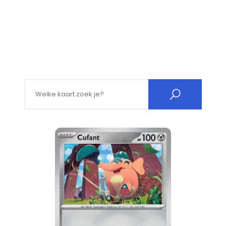
Search for: