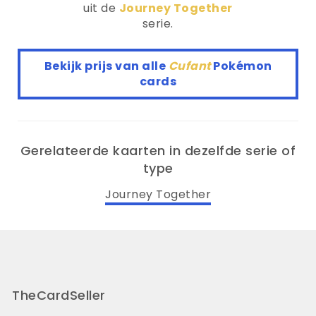
uit de
Journey Together
serie.
Bekijk prijs van alle
Cufant
Pokémon
cards
Gerelateerde kaarten in dezelfde serie of
type
Journey Together
TheCardSeller