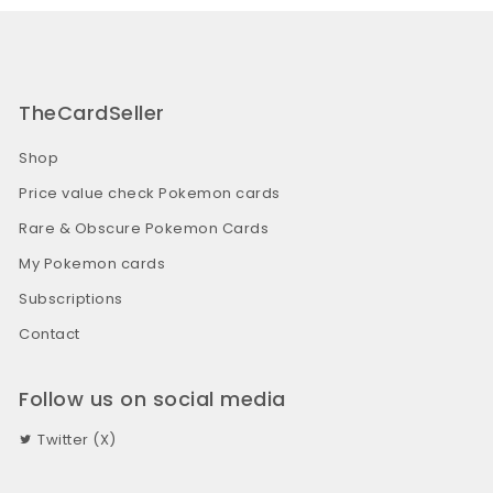
TheCardSeller
Shop
Price value check Pokemon cards
Rare & Obscure Pokemon Cards
My Pokemon cards
Subscriptions
Contact
Follow us on social media
Twitter (X)