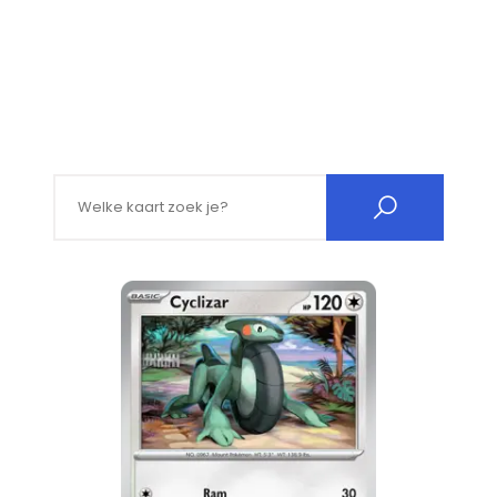
Search for: