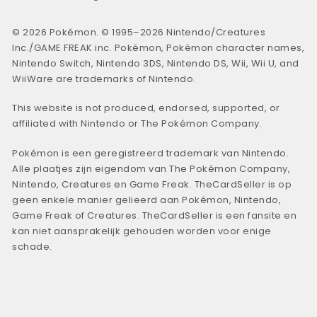
© 2026 Pokémon. © 1995–2026 Nintendo/Creatures
Inc./GAME FREAK inc. Pokémon, Pokémon character names,
Nintendo Switch, Nintendo 3DS, Nintendo DS, Wii, Wii U, and
WiiWare are trademarks of Nintendo.
This website is not produced, endorsed, supported, or
affiliated with Nintendo or The Pokémon Company.
Pokémon is een geregistreerd trademark van Nintendo.
Alle plaatjes zijn eigendom van The Pokémon Company,
Nintendo, Creatures en Game Freak. TheCardSeller is op
geen enkele manier gelieerd aan Pokémon, Nintendo,
Game Freak of Creatures. TheCardSeller is een fansite en
kan niet aansprakelijk gehouden worden voor enige
schade.