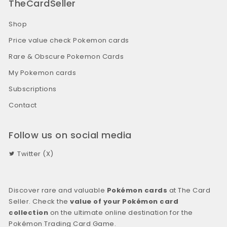
TheCardSeller
Shop
Price value check Pokemon cards
Rare & Obscure Pokemon Cards
My Pokemon cards
Subscriptions
Contact
Follow us on social media
Twitter (X)
Discover rare and valuable
Pokémon cards
at The Card
Seller. Check the
value of your Pokémon card
collection
on the ultimate online destination for the
Pokémon Trading Card Game.