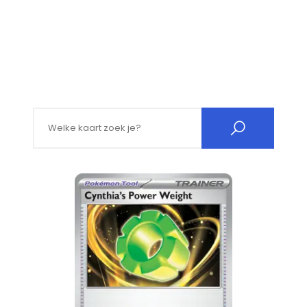
Search for: