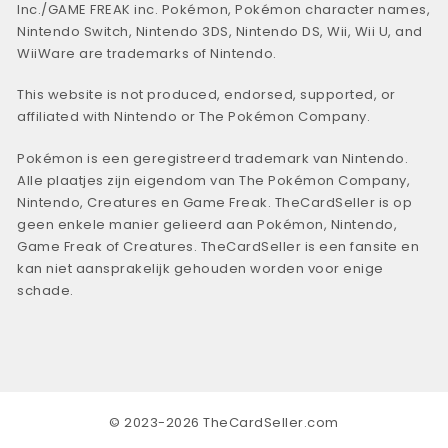
Inc./GAME FREAK inc. Pokémon, Pokémon character names,
Nintendo Switch, Nintendo 3DS, Nintendo DS, Wii, Wii U, and
WiiWare are trademarks of Nintendo.
This website is not produced, endorsed, supported, or
affiliated with Nintendo or The Pokémon Company.
Pokémon is een geregistreerd trademark van Nintendo.
Alle plaatjes zijn eigendom van The Pokémon Company,
Nintendo, Creatures en Game Freak. TheCardSeller is op
geen enkele manier gelieerd aan Pokémon, Nintendo,
Game Freak of Creatures. TheCardSeller is een fansite en
kan niet aansprakelijk gehouden worden voor enige
schade.
© 2023-2026 TheCardSeller.com