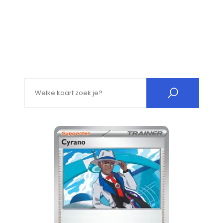
Search for: