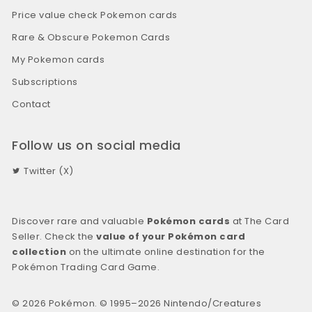
Price value check Pokemon cards
Rare & Obscure Pokemon Cards
My Pokemon cards
Subscriptions
Contact
Follow us on social media
Twitter (X)
Discover rare and valuable
Pokémon cards
at The Card
Seller. Check the
value of your Pokémon card
collection
on the ultimate online destination for the
Pokémon Trading Card Game.
© 2026 Pokémon. © 1995–2026 Nintendo/Creatures