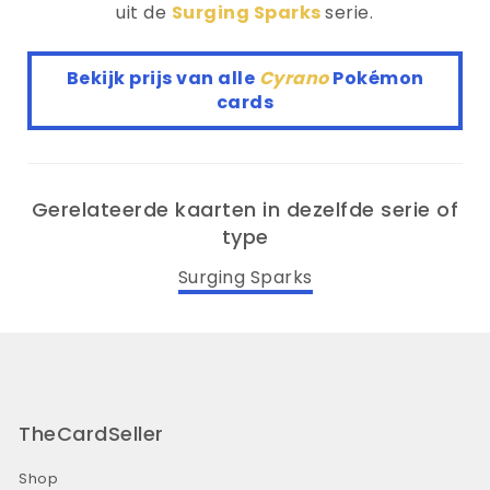
uit de
Surging Sparks
serie.
Bekijk prijs van alle
Cyrano
Pokémon
cards
Gerelateerde kaarten in dezelfde serie of
type
Surging Sparks
TheCardSeller
Shop