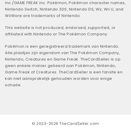
Inc./GAME FREAK inc. Pokémon, Pokémon character names,
Nintendo Switch, Nintendo 3DS, Nintendo DS, Wii, Wii U, and
WiiWare are trademarks of Nintendo.
This website is not produced, endorsed, supported, or
affiliated with Nintendo or The Pokémon Company.
Pokémon is een geregistreerd trademark van Nintendo.
Alle plaatjes zijn eigendom van The Pokémon Company,
Nintendo, Creatures en Game Freak. TheCardSeller is op
geen enkele manier gelieerd aan Pokémon, Nintendo,
Game Freak of Creatures. TheCardSeller is een fansite en
kan niet aansprakelijk gehouden worden voor enige
schade.
© 2023-2026 TheCardSeller.com