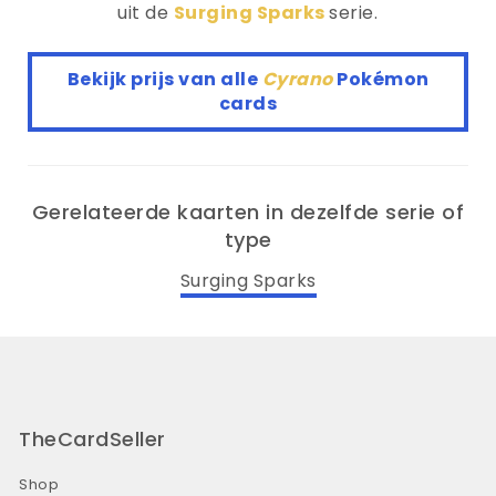
uit de
Surging Sparks
serie.
Bekijk prijs van alle
Cyrano
Pokémon
cards
Gerelateerde kaarten in dezelfde serie of
type
Surging Sparks
TheCardSeller
Shop