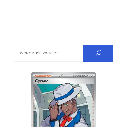
Search for: