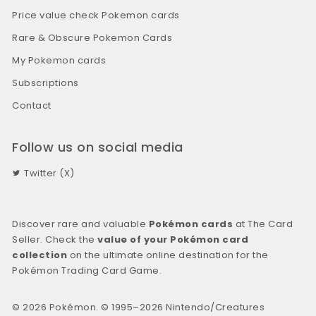
Price value check Pokemon cards
Rare & Obscure Pokemon Cards
My Pokemon cards
Subscriptions
Contact
Follow us on social media
Twitter (X)
Discover rare and valuable
Pokémon cards
at The Card
Seller. Check the
value of your Pokémon card
collection
on the ultimate online destination for the
Pokémon Trading Card Game.
© 2026 Pokémon. © 1995–2026 Nintendo/Creatures