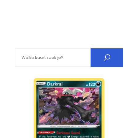
Search for: