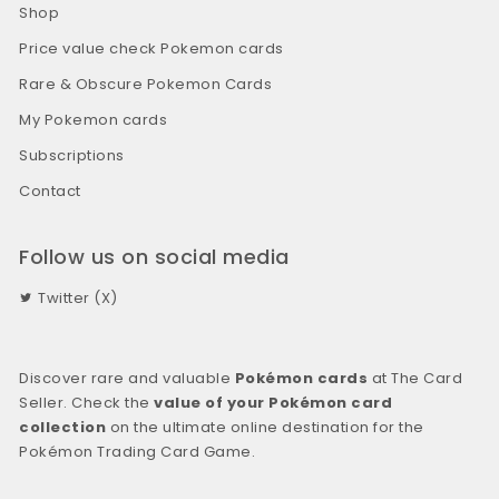
Shop
Price value check Pokemon cards
Rare & Obscure Pokemon Cards
My Pokemon cards
Subscriptions
Contact
Follow us on social media
Twitter (X)
Discover rare and valuable
Pokémon cards
at The Card
Seller. Check the
value of your Pokémon card
collection
on the ultimate online destination for the
Pokémon Trading Card Game.