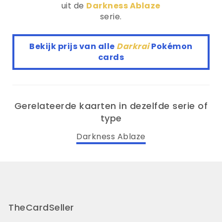
uit de
Darkness Ablaze
serie.
Bekijk prijs van alle
Darkrai
Pokémon
cards
Gerelateerde kaarten in dezelfde serie of
type
Darkness Ablaze
TheCardSeller