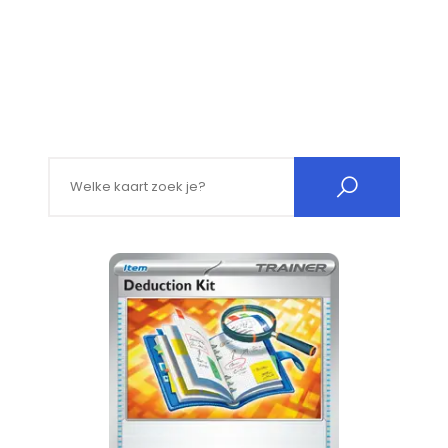
Search for: