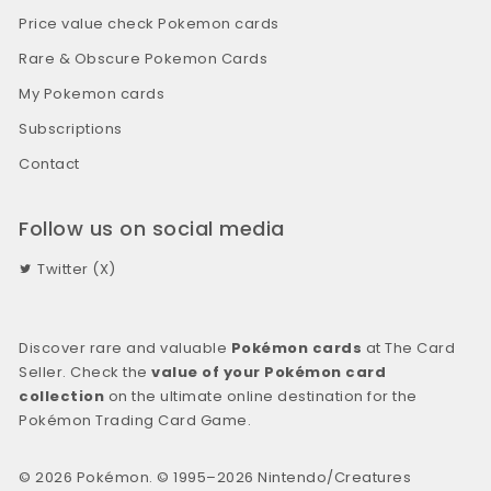
Price value check Pokemon cards
Rare & Obscure Pokemon Cards
My Pokemon cards
Subscriptions
Contact
Follow us on social media
Twitter (X)
Discover rare and valuable
Pokémon cards
at The Card
Seller. Check the
value of your Pokémon card
collection
on the ultimate online destination for the
Pokémon Trading Card Game.
© 2026 Pokémon. © 1995–2026 Nintendo/Creatures