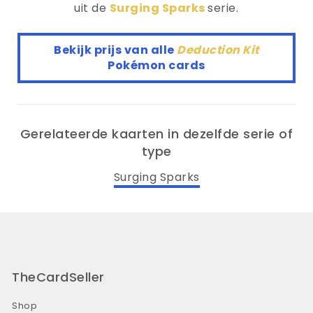
uit de
Surging Sparks
serie.
Bekijk prijs van alle
Deduction Kit
Pokémon cards
Gerelateerde kaarten in dezelfde serie of
type
Surging Sparks
TheCardSeller
Shop