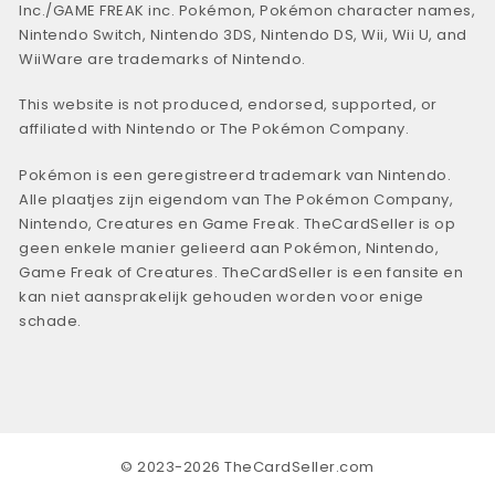
Inc./GAME FREAK inc. Pokémon, Pokémon character names,
Nintendo Switch, Nintendo 3DS, Nintendo DS, Wii, Wii U, and
WiiWare are trademarks of Nintendo.
This website is not produced, endorsed, supported, or
affiliated with Nintendo or The Pokémon Company.
Pokémon is een geregistreerd trademark van Nintendo.
Alle plaatjes zijn eigendom van The Pokémon Company,
Nintendo, Creatures en Game Freak. TheCardSeller is op
geen enkele manier gelieerd aan Pokémon, Nintendo,
Game Freak of Creatures. TheCardSeller is een fansite en
kan niet aansprakelijk gehouden worden voor enige
schade.
© 2023-2026 TheCardSeller.com