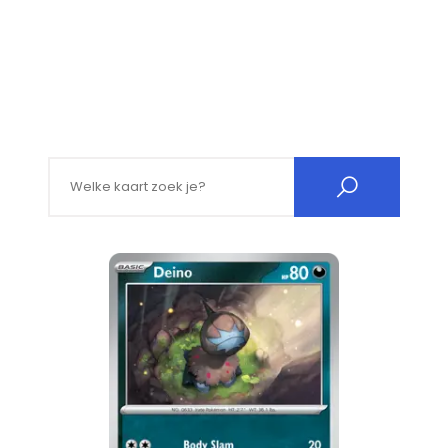
Search for: