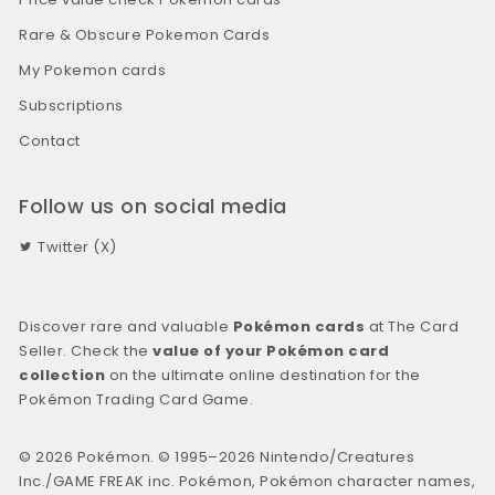
Rare & Obscure Pokemon Cards
My Pokemon cards
Subscriptions
Contact
Follow us on social media
Twitter (X)
Discover rare and valuable
Pokémon cards
at The Card
Seller. Check the
value of your Pokémon card
collection
on the ultimate online destination for the
Pokémon Trading Card Game.
© 2026 Pokémon. © 1995–2026 Nintendo/Creatures
Inc./GAME FREAK inc. Pokémon, Pokémon character names,