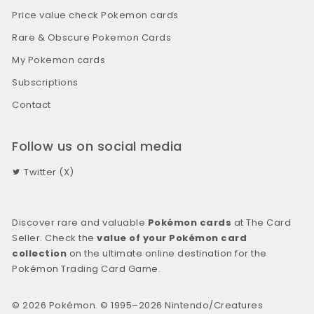
Price value check Pokemon cards
Rare & Obscure Pokemon Cards
My Pokemon cards
Subscriptions
Contact
Follow us on social media
Twitter (X)
Discover rare and valuable
Pokémon cards
at The Card
Seller. Check the
value of your Pokémon card
collection
on the ultimate online destination for the
Pokémon Trading Card Game.
© 2026 Pokémon. © 1995–2026 Nintendo/Creatures