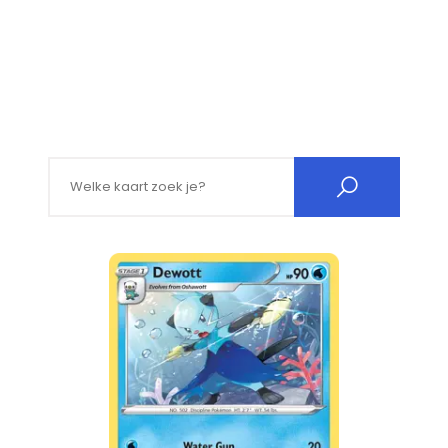
Search for: