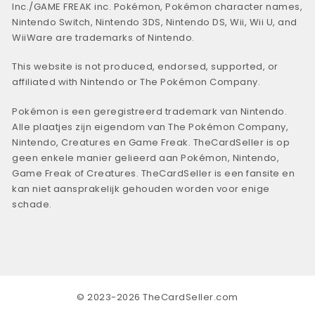
Inc./GAME FREAK inc. Pokémon, Pokémon character names,
Nintendo Switch, Nintendo 3DS, Nintendo DS, Wii, Wii U, and
WiiWare are trademarks of Nintendo.
This website is not produced, endorsed, supported, or
affiliated with Nintendo or The Pokémon Company.
Pokémon is een geregistreerd trademark van Nintendo.
Alle plaatjes zijn eigendom van The Pokémon Company,
Nintendo, Creatures en Game Freak. TheCardSeller is op
geen enkele manier gelieerd aan Pokémon, Nintendo,
Game Freak of Creatures. TheCardSeller is een fansite en
kan niet aansprakelijk gehouden worden voor enige
schade.
© 2023-2026 TheCardSeller.com