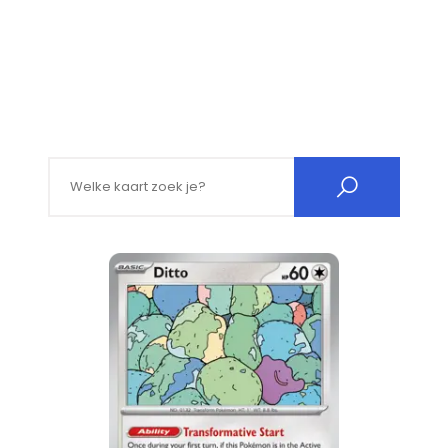
Search for: