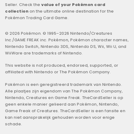
Seller. Check the
value of your Pokémon card
collection
on the ultimate online destination for the
Pokémon Trading Card Game.
© 2026 Pokémon. © 1995–2026 Nintendo/Creatures
Inc./GAME FREAK inc. Pokémon, Pokémon character names,
Nintendo Switch, Nintendo 3DS, Nintendo DS, Wii, Wii U, and
WiiWare are trademarks of Nintendo.
This website is not produced, endorsed, supported, or
affiliated with Nintendo or The Pokémon Company.
Pokémon is een geregistreerd trademark van Nintendo.
Alle plaatjes zijn eigendom van The Pokémon Company,
Nintendo, Creatures en Game Freak. TheCardSeller is op
geen enkele manier gelieerd aan Pokémon, Nintendo,
Game Freak of Creatures. TheCardSeller is een fansite en
kan niet aansprakelijk gehouden worden voor enige
schade.