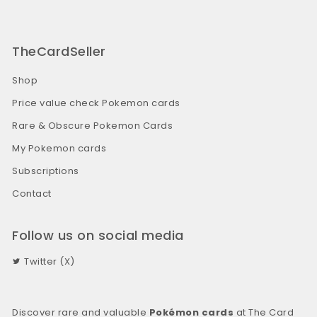
TheCardSeller
Shop
Price value check Pokemon cards
Rare & Obscure Pokemon Cards
My Pokemon cards
Subscriptions
Contact
Follow us on social media
Twitter (X)
Discover rare and valuable
Pokémon cards
at The Card