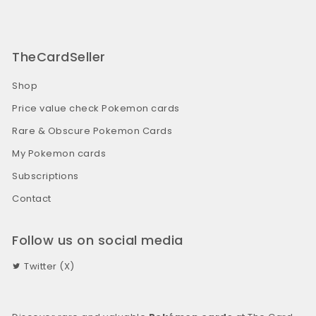
TheCardSeller
Shop
Price value check Pokemon cards
Rare & Obscure Pokemon Cards
My Pokemon cards
Subscriptions
Contact
Follow us on social media
Twitter (X)