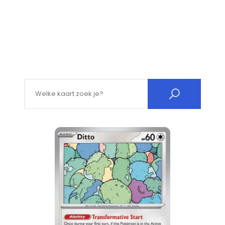
Search for: