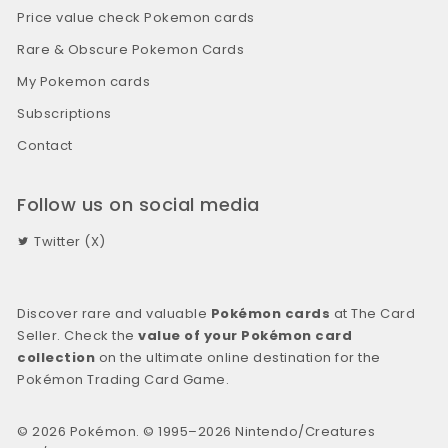
Price value check Pokemon cards
Rare & Obscure Pokemon Cards
My Pokemon cards
Subscriptions
Contact
Follow us on social media
Twitter (X)
Discover rare and valuable
Pokémon cards
at The Card
Seller. Check the
value of your Pokémon card
collection
on the ultimate online destination for the
Pokémon Trading Card Game.
© 2026 Pokémon. © 1995–2026 Nintendo/Creatures