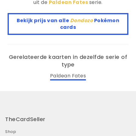
uit de
Paldean Fates
serie.
Bekijk prijs van alle
Dondozo
Pokémon
cards
Gerelateerde kaarten in dezelfde serie of
type
Paldean Fates
TheCardSeller
Shop