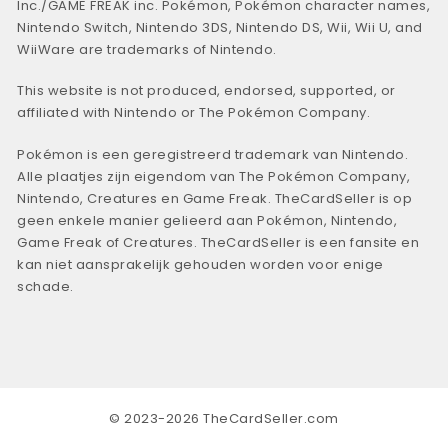
Inc./GAME FREAK inc. Pokémon, Pokémon character names,
Nintendo Switch, Nintendo 3DS, Nintendo DS, Wii, Wii U, and
WiiWare are trademarks of Nintendo.
This website is not produced, endorsed, supported, or
affiliated with Nintendo or The Pokémon Company.
Pokémon is een geregistreerd trademark van Nintendo.
Alle plaatjes zijn eigendom van The Pokémon Company,
Nintendo, Creatures en Game Freak. TheCardSeller is op
geen enkele manier gelieerd aan Pokémon, Nintendo,
Game Freak of Creatures. TheCardSeller is een fansite en
kan niet aansprakelijk gehouden worden voor enige
schade.
© 2023-2026 TheCardSeller.com