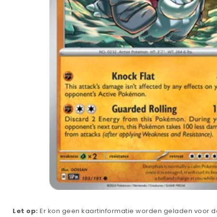
Let op:
Er kon geen kaartinformatie worden geladen voor de