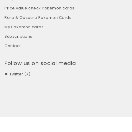
Price value check Pokemon cards
Rare & Obscure Pokemon Cards
My Pokemon cards
Subscriptions
Contact
Follow us on social media
Twitter (X)