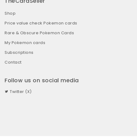
TheCardSeller
Shop
Price value check Pokemon cards
Rare & Obscure Pokemon Cards
My Pokemon cards
Subscriptions
Contact
Follow us on social media
Twitter (X)