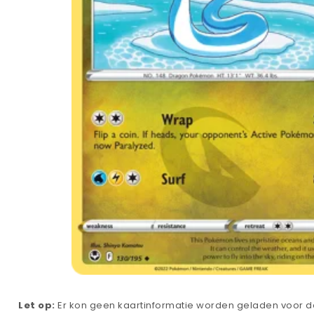
Let op:
Er kon geen kaartinformatie worden geladen voor de