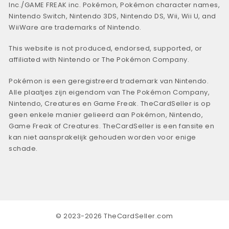
Inc./GAME FREAK inc. Pokémon, Pokémon character names,
Nintendo Switch, Nintendo 3DS, Nintendo DS, Wii, Wii U, and
WiiWare are trademarks of Nintendo.
This website is not produced, endorsed, supported, or
affiliated with Nintendo or The Pokémon Company.
Pokémon is een geregistreerd trademark van Nintendo.
Alle plaatjes zijn eigendom van The Pokémon Company,
Nintendo, Creatures en Game Freak. TheCardSeller is op
geen enkele manier gelieerd aan Pokémon, Nintendo,
Game Freak of Creatures. TheCardSeller is een fansite en
kan niet aansprakelijk gehouden worden voor enige
schade.
© 2023-2026 TheCardSeller.com