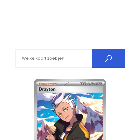
Search for: