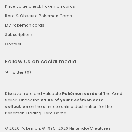
Price value check Pokemon cards
Rare & Obscure Pokemon Cards
My Pokemon cards
Subscriptions
Contact
Follow us on social media
Twitter (X)
Discover rare and valuable
Pokémon cards
at The Card
Seller. Check the
value of your Pokémon card
collection
on the ultimate online destination for the
Pokémon Trading Card Game.
© 2026 Pokémon. © 1995–2026 Nintendo/Creatures