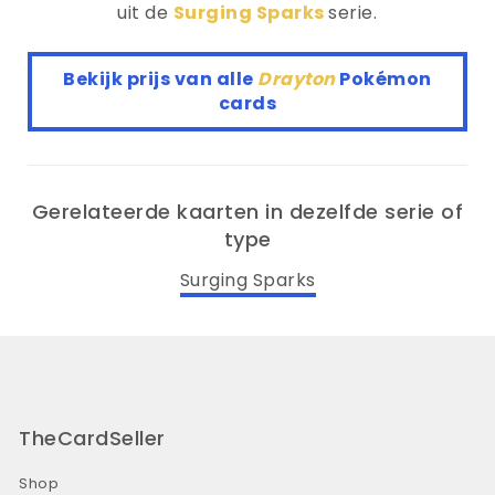
uit de
Surging Sparks
serie.
Bekijk prijs van alle
Drayton
Pokémon
cards
Gerelateerde kaarten in dezelfde serie of
type
Surging Sparks
TheCardSeller
Shop