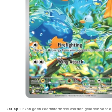
Let op:
Er kon geen kaartinformatie worden geladen voor de