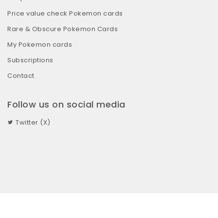
Price value check Pokemon cards
Rare & Obscure Pokemon Cards
My Pokemon cards
Subscriptions
Contact
Follow us on social media
Twitter (X)