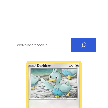
Search for: