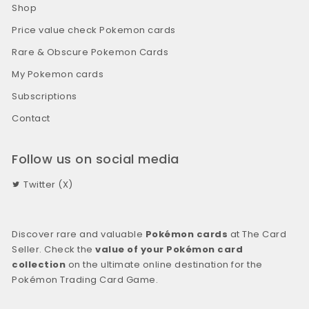
Shop
Price value check Pokemon cards
Rare & Obscure Pokemon Cards
My Pokemon cards
Subscriptions
Contact
Follow us on social media
Twitter (X)
Discover rare and valuable
Pokémon cards
at The Card
Seller. Check the
value of your Pokémon card
collection
on the ultimate online destination for the
Pokémon Trading Card Game.