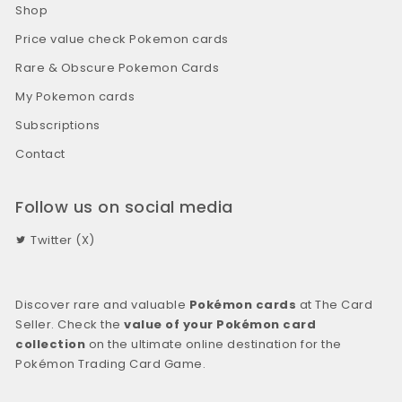
Shop
Price value check Pokemon cards
Rare & Obscure Pokemon Cards
My Pokemon cards
Subscriptions
Contact
Follow us on social media
Twitter (X)
Discover rare and valuable
Pokémon cards
at The Card
Seller. Check the
value of your Pokémon card
collection
on the ultimate online destination for the
Pokémon Trading Card Game.