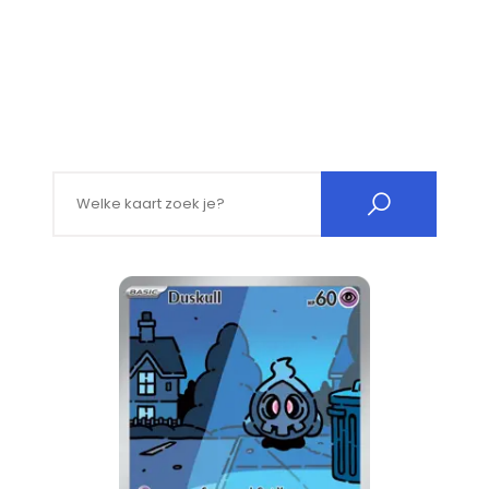
Search for: