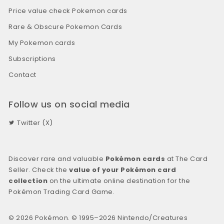
Price value check Pokemon cards
Rare & Obscure Pokemon Cards
My Pokemon cards
Subscriptions
Contact
Follow us on social media
Twitter (X)
Discover rare and valuable
Pokémon cards
at The Card
Seller. Check the
value of your Pokémon card
collection
on the ultimate online destination for the
Pokémon Trading Card Game.
© 2026 Pokémon. © 1995–2026 Nintendo/Creatures