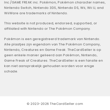
Inc./GAME FREAK inc. Pokémon, Pokémon character names,
Nintendo Switch, Nintendo 3DS, Nintendo DS, Wii, Wii U, and
WiiWare are trademarks of Nintendo.
This website is not produced, endorsed, supported, or
affiliated with Nintendo or The Pokémon Company.
Pokémon is een geregistreerd trademark van Nintendo.
Alle plaatjes zijn eigendom van The Pokémon Company,
Nintendo, Creatures en Game Freak. TheCardSeller is op
geen enkele manier gelieerd aan Pokémon, Nintendo,
Game Freak of Creatures. TheCardSeller is een fansite en
kan niet aansprakelijk gehouden worden voor enige
schade.
© 2023-2026 TheCardSeller.com