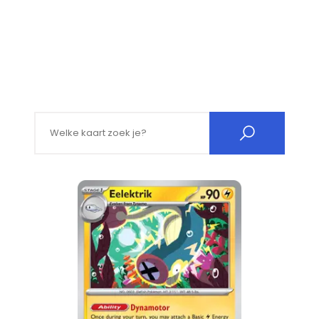
Search for: