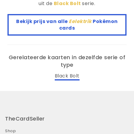
uit de
Black Bolt
serie.
Bekijk prijs van alle
Eelektrik
Pokémon
cards
Gerelateerde kaarten in dezelfde serie of
type
Black Bolt
TheCardSeller
Shop