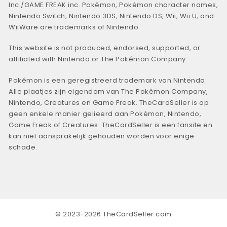
Inc./GAME FREAK inc. Pokémon, Pokémon character names,
Nintendo Switch, Nintendo 3DS, Nintendo DS, Wii, Wii U, and
WiiWare are trademarks of Nintendo.
This website is not produced, endorsed, supported, or
affiliated with Nintendo or The Pokémon Company.
Pokémon is een geregistreerd trademark van Nintendo.
Alle plaatjes zijn eigendom van The Pokémon Company,
Nintendo, Creatures en Game Freak. TheCardSeller is op
geen enkele manier gelieerd aan Pokémon, Nintendo,
Game Freak of Creatures. TheCardSeller is een fansite en
kan niet aansprakelijk gehouden worden voor enige
schade.
© 2023-2026 TheCardSeller.com