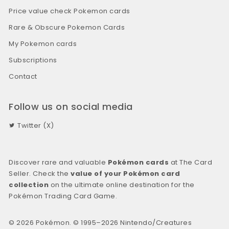
Price value check Pokemon cards
Rare & Obscure Pokemon Cards
My Pokemon cards
Subscriptions
Contact
Follow us on social media
Twitter (X)
Discover rare and valuable
Pokémon cards
at The Card
Seller. Check the
value of your Pokémon card
collection
on the ultimate online destination for the
Pokémon Trading Card Game.
© 2026 Pokémon. © 1995–2026 Nintendo/Creatures