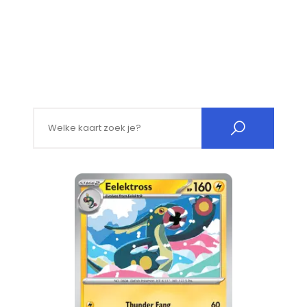
Search for: