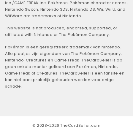
Inc./GAME FREAK inc. Pokémon, Pokémon character names,
Nintendo Switch, Nintendo 3DS, Nintendo DS, Wii, Wii U, and
WiiWare are trademarks of Nintendo.
This website is not produced, endorsed, supported, or
affiliated with Nintendo or The Pokémon Company.
Pokémon is een geregistreerd trademark van Nintendo.
Alle plaatjes zijn eigendom van The Pokémon Company,
Nintendo, Creatures en Game Freak. TheCardSeller is op
geen enkele manier gelieerd aan Pokémon, Nintendo,
Game Freak of Creatures. TheCardSeller is een fansite en
kan niet aansprakelijk gehouden worden voor enige
schade.
© 2023-2026 TheCardSeller.com