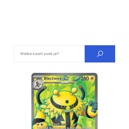
Search for: