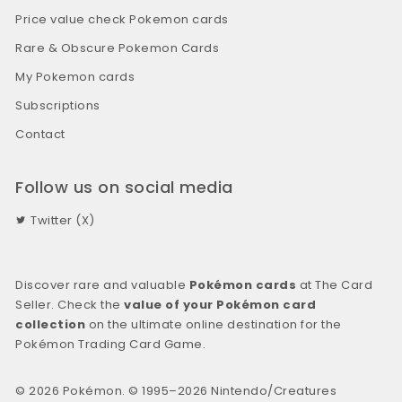
Price value check Pokemon cards
Rare & Obscure Pokemon Cards
My Pokemon cards
Subscriptions
Contact
Follow us on social media
Twitter (X)
Discover rare and valuable
Pokémon cards
at The Card
Seller. Check the
value of your Pokémon card
collection
on the ultimate online destination for the
Pokémon Trading Card Game.
© 2026 Pokémon. © 1995–2026 Nintendo/Creatures