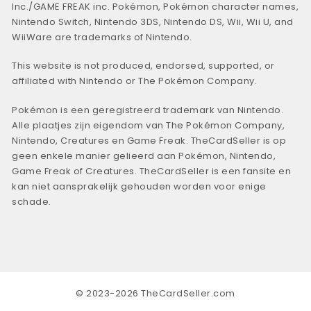
Inc./GAME FREAK inc. Pokémon, Pokémon character names,
Nintendo Switch, Nintendo 3DS, Nintendo DS, Wii, Wii U, and
WiiWare are trademarks of Nintendo.
This website is not produced, endorsed, supported, or
affiliated with Nintendo or The Pokémon Company.
Pokémon is een geregistreerd trademark van Nintendo.
Alle plaatjes zijn eigendom van The Pokémon Company,
Nintendo, Creatures en Game Freak. TheCardSeller is op
geen enkele manier gelieerd aan Pokémon, Nintendo,
Game Freak of Creatures. TheCardSeller is een fansite en
kan niet aansprakelijk gehouden worden voor enige
schade.
© 2023-2026 TheCardSeller.com