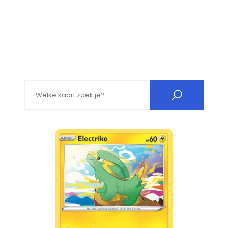
Search for: