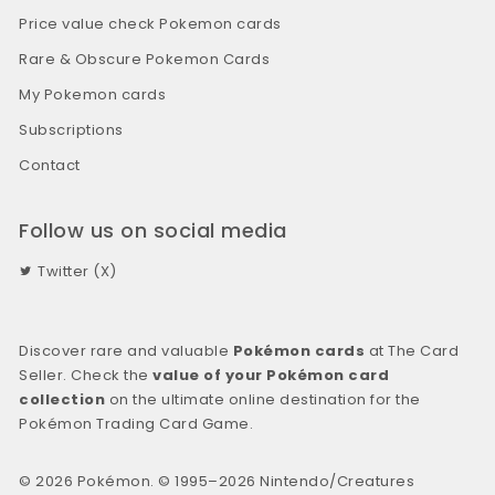
Price value check Pokemon cards
Rare & Obscure Pokemon Cards
My Pokemon cards
Subscriptions
Contact
Follow us on social media
Twitter (X)
Discover rare and valuable
Pokémon cards
at The Card
Seller. Check the
value of your Pokémon card
collection
on the ultimate online destination for the
Pokémon Trading Card Game.
© 2026 Pokémon. © 1995–2026 Nintendo/Creatures