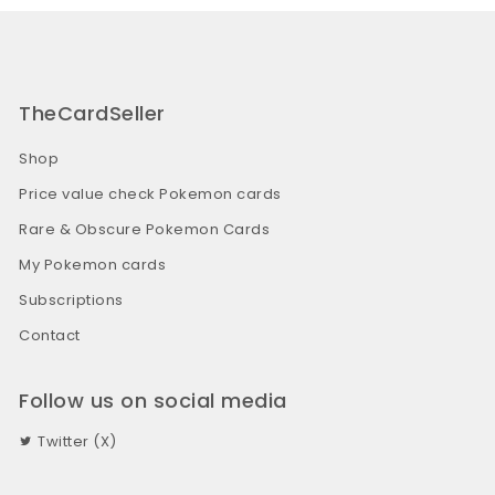
TheCardSeller
Shop
Price value check Pokemon cards
Rare & Obscure Pokemon Cards
My Pokemon cards
Subscriptions
Contact
Follow us on social media
Twitter (X)