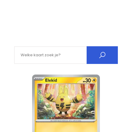
Search for: