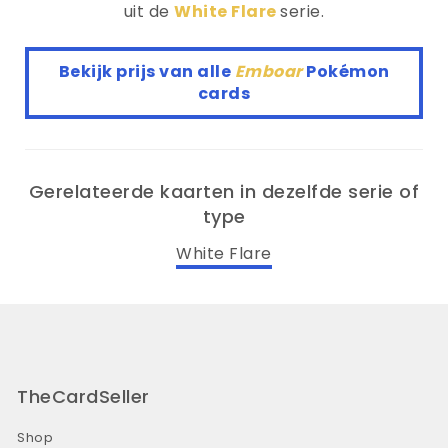
uit de
White Flare
serie.
Bekijk prijs van alle
Emboar
Pokémon
cards
Gerelateerde kaarten in dezelfde serie of
type
White Flare
TheCardSeller
Shop