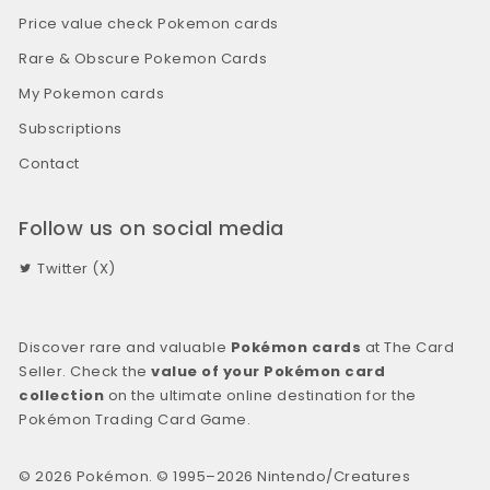
Price value check Pokemon cards
Rare & Obscure Pokemon Cards
My Pokemon cards
Subscriptions
Contact
Follow us on social media
Twitter (X)
Discover rare and valuable
Pokémon cards
at The Card
Seller. Check the
value of your Pokémon card
collection
on the ultimate online destination for the
Pokémon Trading Card Game.
© 2026 Pokémon. © 1995–2026 Nintendo/Creatures