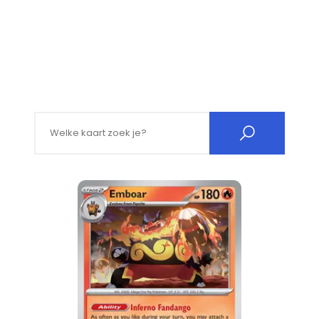
Search for: