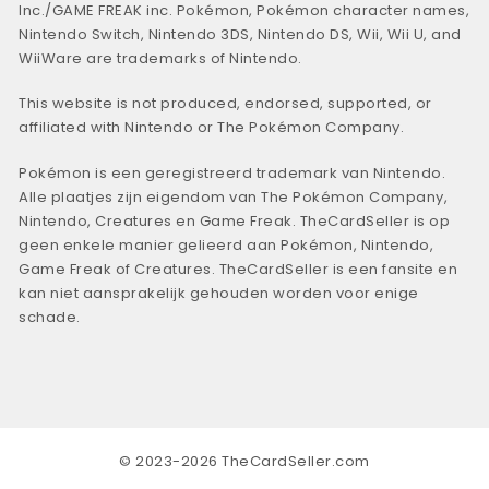
Inc./GAME FREAK inc. Pokémon, Pokémon character names,
Nintendo Switch, Nintendo 3DS, Nintendo DS, Wii, Wii U, and
WiiWare are trademarks of Nintendo.
This website is not produced, endorsed, supported, or
affiliated with Nintendo or The Pokémon Company.
Pokémon is een geregistreerd trademark van Nintendo.
Alle plaatjes zijn eigendom van The Pokémon Company,
Nintendo, Creatures en Game Freak. TheCardSeller is op
geen enkele manier gelieerd aan Pokémon, Nintendo,
Game Freak of Creatures. TheCardSeller is een fansite en
kan niet aansprakelijk gehouden worden voor enige
schade.
© 2023-2026 TheCardSeller.com