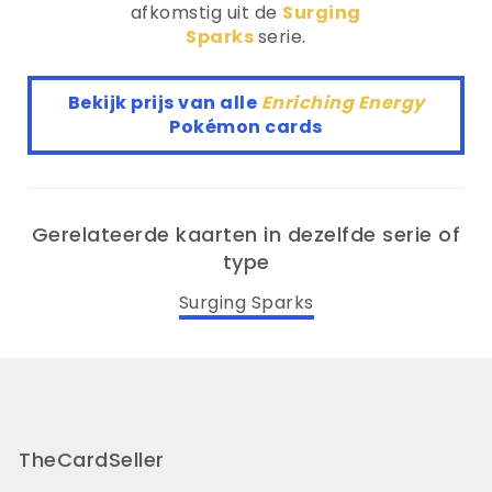
afkomstig uit de
Surging
Sparks
serie.
Bekijk prijs van alle
Enriching Energy
Pokémon cards
Gerelateerde kaarten in dezelfde serie of
type
Surging Sparks
TheCardSeller