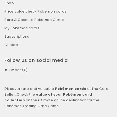
Shop
Price value check Pokemon cards
Rare & Obscure Pokemon Cards
My Pokemon cards
Subscriptions
Contact
Follow us on social media
Twitter (X)
Discover rare and valuable
Pokémon cards
at The Card
Seller. Check the
value of your Pokémon card
collection
on the ultimate online destination for the
Pokémon Trading Card Game.