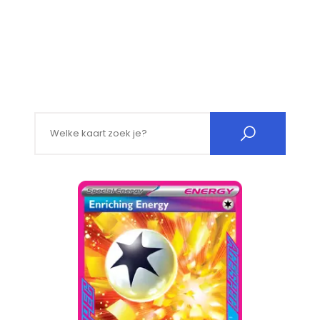
Search for: