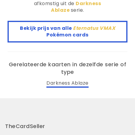
afkomstig uit de
Darkness
Ablaze
serie.
Bekijk prijs van alle
Eternatus VMAX
Pokémon cards
Gerelateerde kaarten in dezelfde serie of
type
Darkness Ablaze
TheCardSeller