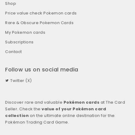
Shop
Price value check Pokemon cards
Rare & Obscure Pokemon Cards
My Pokemon cards
Subscriptions
Contact
Follow us on social media
Twitter (X)
Discover rare and valuable
Pokémon cards
at The Card
Seller. Check the
value of your Pokémon card
collection
on the ultimate online destination for the
Pokémon Trading Card Game.