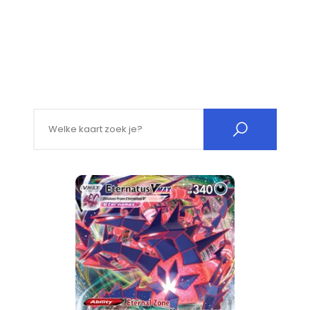
Search for: