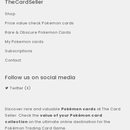
TheCardSeller
Shop
Price value check Pokemon cards
Rare & Obscure Pokemon Cards
My Pokemon cards
Subscriptions
Contact
Follow us on social media
Twitter (X)
Discover rare and valuable
Pokémon cards
at The Card
Seller. Check the
value of your Pokémon card
collection
on the ultimate online destination for the
Pokémon Trading Card Game.