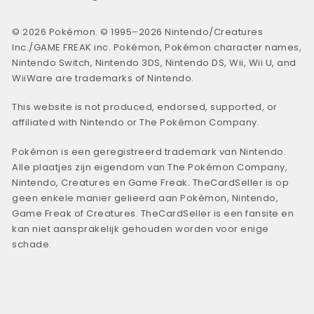
© 2026 Pokémon. © 1995–2026 Nintendo/Creatures
Inc./GAME FREAK inc. Pokémon, Pokémon character names,
Nintendo Switch, Nintendo 3DS, Nintendo DS, Wii, Wii U, and
WiiWare are trademarks of Nintendo.
This website is not produced, endorsed, supported, or
affiliated with Nintendo or The Pokémon Company.
Pokémon is een geregistreerd trademark van Nintendo.
Alle plaatjes zijn eigendom van The Pokémon Company,
Nintendo, Creatures en Game Freak. TheCardSeller is op
geen enkele manier gelieerd aan Pokémon, Nintendo,
Game Freak of Creatures. TheCardSeller is een fansite en
kan niet aansprakelijk gehouden worden voor enige
schade.