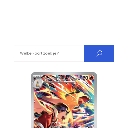
Search for: