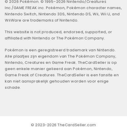
© 2026 Pokémon. © 1995–2026 Nintendo/Creatures
Inc./GAME FREAK inc. Pokémon, Pokémon character names,
Nintendo Switch, Nintendo 3DS, Nintendo DS, Wii, Wii U, and
WiiWare are trademarks of Nintendo.
This website is not produced, endorsed, supported, or
affiliated with Nintendo or The Pokémon Company.
Pokémon is een geregistreerd trademark van Nintendo.
Alle plaatjes zijn eigendom van The Pokémon Company,
Nintendo, Creatures en Game Freak. TheCardSeller is op
geen enkele manier gelieerd aan Pokémon, Nintendo,
Game Freak of Creatures. TheCardSeller is een fansite en
kan niet aansprakelijk gehouden worden voor enige
schade.
© 2023-2026 TheCardSeller.com