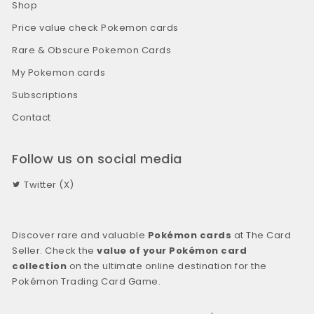
Shop
Price value check Pokemon cards
Rare & Obscure Pokemon Cards
My Pokemon cards
Subscriptions
Contact
Follow us on social media
Twitter (X)
Discover rare and valuable
Pokémon cards
at The Card
Seller. Check the
value of your Pokémon card
collection
on the ultimate online destination for the
Pokémon Trading Card Game.