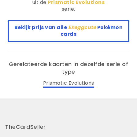
uit de
Prismatic Evolutions
serie.
Bekijk prijs van alle
Exeggcute
Pokémon
cards
Gerelateerde kaarten in dezelfde serie of
type
Prismatic Evolutions
TheCardSeller