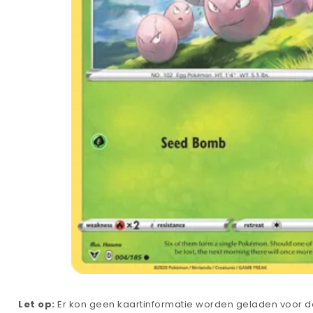
Let op:
Er kon geen kaartinformatie worden geladen voor de