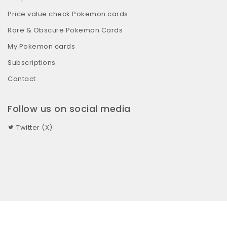
Price value check Pokemon cards
Rare & Obscure Pokemon Cards
My Pokemon cards
Subscriptions
Contact
Follow us on social media
Twitter (X)