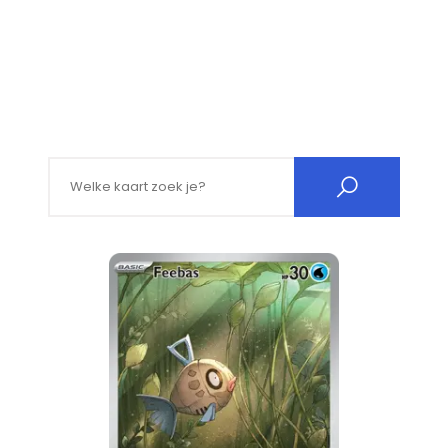
Search for: