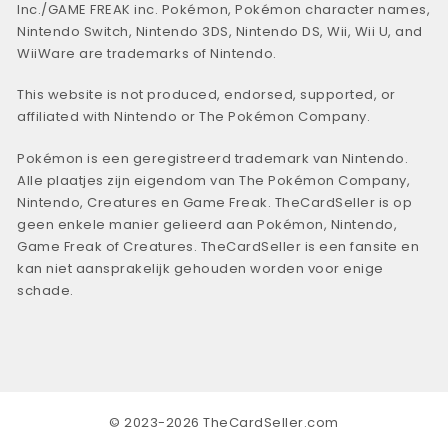
Inc./GAME FREAK inc. Pokémon, Pokémon character names,
Nintendo Switch, Nintendo 3DS, Nintendo DS, Wii, Wii U, and
WiiWare are trademarks of Nintendo.
This website is not produced, endorsed, supported, or
affiliated with Nintendo or The Pokémon Company.
Pokémon is een geregistreerd trademark van Nintendo.
Alle plaatjes zijn eigendom van The Pokémon Company,
Nintendo, Creatures en Game Freak. TheCardSeller is op
geen enkele manier gelieerd aan Pokémon, Nintendo,
Game Freak of Creatures. TheCardSeller is een fansite en
kan niet aansprakelijk gehouden worden voor enige
schade.
© 2023-2026 TheCardSeller.com