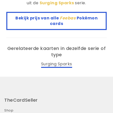
uit de
Surging Sparks
serie.
Bekijk prijs van alle
Feebas
Pokémon
cards
Gerelateerde kaarten in dezelfde serie of
type
Surging Sparks
TheCardSeller
Shop