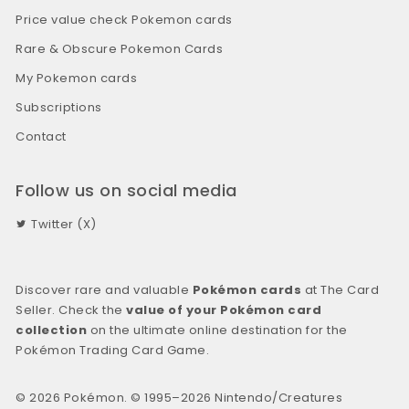
Price value check Pokemon cards
Rare & Obscure Pokemon Cards
My Pokemon cards
Subscriptions
Contact
Follow us on social media
Twitter (X)
Discover rare and valuable
Pokémon cards
at The Card
Seller. Check the
value of your Pokémon card
collection
on the ultimate online destination for the
Pokémon Trading Card Game.
© 2026 Pokémon. © 1995–2026 Nintendo/Creatures