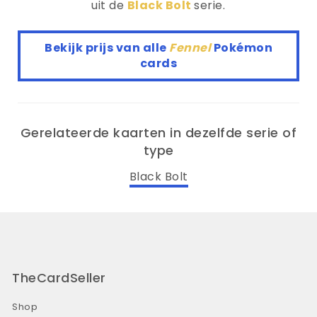
uit de
Black Bolt
serie.
Bekijk prijs van alle
Fennel
Pokémon
cards
Gerelateerde kaarten in dezelfde serie of
type
Black Bolt
TheCardSeller
Shop