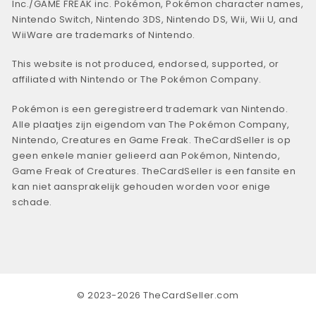
Inc./GAME FREAK inc. Pokémon, Pokémon character names,
Nintendo Switch, Nintendo 3DS, Nintendo DS, Wii, Wii U, and
WiiWare are trademarks of Nintendo.
This website is not produced, endorsed, supported, or
affiliated with Nintendo or The Pokémon Company.
Pokémon is een geregistreerd trademark van Nintendo.
Alle plaatjes zijn eigendom van The Pokémon Company,
Nintendo, Creatures en Game Freak. TheCardSeller is op
geen enkele manier gelieerd aan Pokémon, Nintendo,
Game Freak of Creatures. TheCardSeller is een fansite en
kan niet aansprakelijk gehouden worden voor enige
schade.
© 2023-2026 TheCardSeller.com