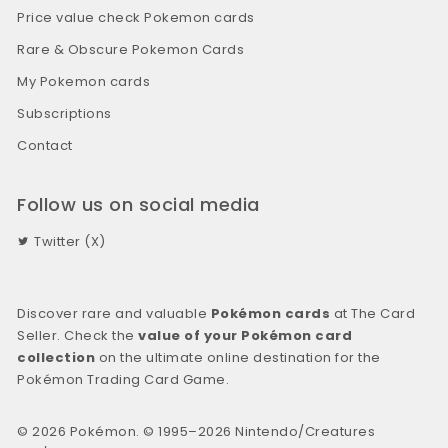
Price value check Pokemon cards
Rare & Obscure Pokemon Cards
My Pokemon cards
Subscriptions
Contact
Follow us on social media
Twitter (X)
Discover rare and valuable
Pokémon cards
at The Card
Seller. Check the
value of your Pokémon card
collection
on the ultimate online destination for the
Pokémon Trading Card Game.
© 2026 Pokémon. © 1995–2026 Nintendo/Creatures