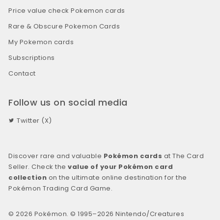
Price value check Pokemon cards
Rare & Obscure Pokemon Cards
My Pokemon cards
Subscriptions
Contact
Follow us on social media
Twitter (X)
Discover rare and valuable
Pokémon cards
at The Card
Seller. Check the
value of your Pokémon card
collection
on the ultimate online destination for the
Pokémon Trading Card Game.
© 2026 Pokémon. © 1995–2026 Nintendo/Creatures