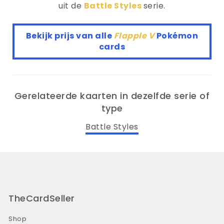
uit de
Battle Styles
serie.
Bekijk prijs van alle
Flapple V
Pokémon
cards
Gerelateerde kaarten in dezelfde serie of
type
Battle Styles
TheCardSeller
Shop