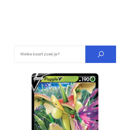
Search for: