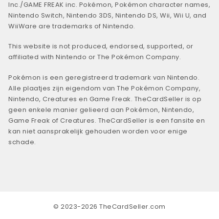
Inc./GAME FREAK inc. Pokémon, Pokémon character names,
Nintendo Switch, Nintendo 3DS, Nintendo DS, Wii, Wii U, and
WiiWare are trademarks of Nintendo.
This website is not produced, endorsed, supported, or
affiliated with Nintendo or The Pokémon Company.
Pokémon is een geregistreerd trademark van Nintendo.
Alle plaatjes zijn eigendom van The Pokémon Company,
Nintendo, Creatures en Game Freak. TheCardSeller is op
geen enkele manier gelieerd aan Pokémon, Nintendo,
Game Freak of Creatures. TheCardSeller is een fansite en
kan niet aansprakelijk gehouden worden voor enige
schade.
© 2023-2026 TheCardSeller.com