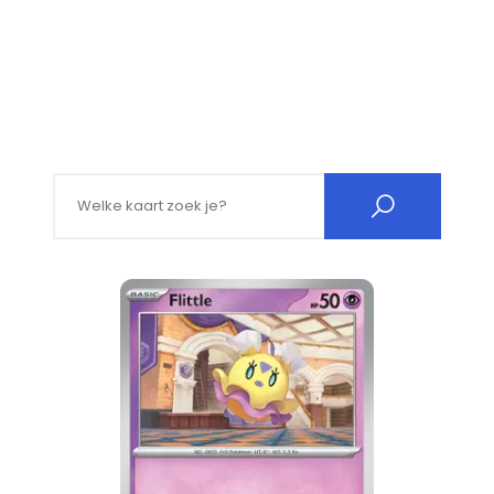
Search for: