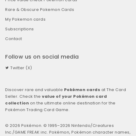
Rare & Obscure Pokemon Cards
My Pokemon cards
Subscriptions
Contact
Follow us on social media
Twitter (X)
Discover rare and valuable
Pokémon cards
at The Card
Seller. Check the
value of your Pokémon card
collection
on the ultimate online destination for the
Pokémon Trading Card Game.
© 2026 Pokémon. © 1995–2026 Nintendo/Creatures
Inc./GAME FREAK inc. Pokémon, Pokémon character names,