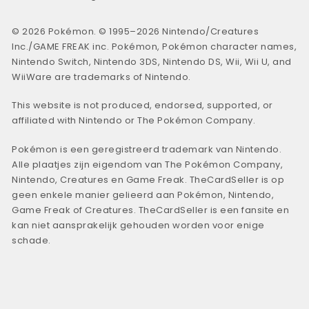
© 2026 Pokémon. © 1995–2026 Nintendo/Creatures
Inc./GAME FREAK inc. Pokémon, Pokémon character names,
Nintendo Switch, Nintendo 3DS, Nintendo DS, Wii, Wii U, and
WiiWare are trademarks of Nintendo.
This website is not produced, endorsed, supported, or
affiliated with Nintendo or The Pokémon Company.
Pokémon is een geregistreerd trademark van Nintendo.
Alle plaatjes zijn eigendom van The Pokémon Company,
Nintendo, Creatures en Game Freak. TheCardSeller is op
geen enkele manier gelieerd aan Pokémon, Nintendo,
Game Freak of Creatures. TheCardSeller is een fansite en
kan niet aansprakelijk gehouden worden voor enige
schade.