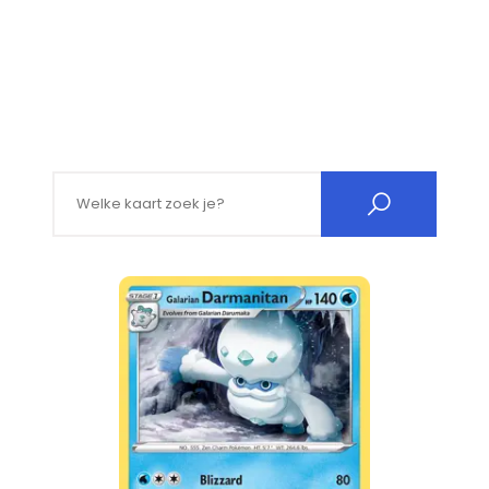
Search for: