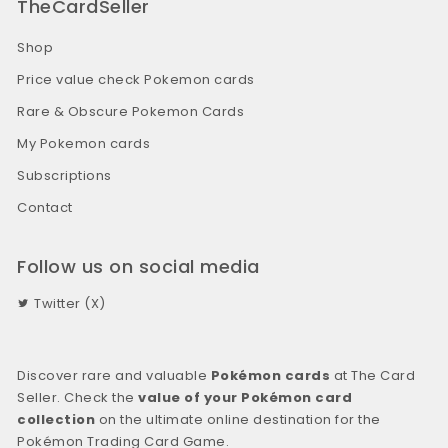
TheCardSeller
Shop
Price value check Pokemon cards
Rare & Obscure Pokemon Cards
My Pokemon cards
Subscriptions
Contact
Follow us on social media
Twitter (X)
Discover rare and valuable
Pokémon cards
at The Card
Seller. Check the
value of your Pokémon card
collection
on the ultimate online destination for the
Pokémon Trading Card Game.