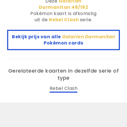
Deze
Galarian
Darmanitan 48/192
Pokémon kaart is afkomstig
uit de
Rebel Clash
serie.
Bekijk prijs van alle
Galarian Darmanitan
Pokémon cards
Gerelateerde kaarten in dezelfde serie of
type
Rebel Clash