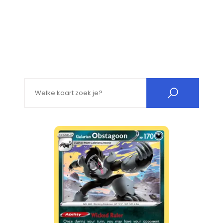
Search for: