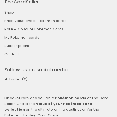
TheCardSeller
Shop
Price value check Pokemon cards
Rare & Obscure Pokemon Cards
My Pokemon cards
Subscriptions
Contact
Follow us on social media
Twitter (X)
Discover rare and valuable
Pokémon cards
at The Card
Seller. Check the
value of your Pokémon card
collection
on the ultimate online destination for the
Pokémon Trading Card Game.