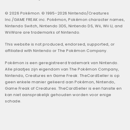
© 2026 Pokémon. © 1995–2026 Nintendo/Creatures
Inc./GAME FREAK inc. Pokémon, Pokémon character names,
Nintendo Switch, Nintendo 3DS, Nintendo DS, Wii, Wii U, and
WiiWare are trademarks of Nintendo.
This website is not produced, endorsed, supported, or
affiliated with Nintendo or The Pokémon Company.
Pokémon is een geregistreerd trademark van Nintendo.
Alle plaatjes zijn eigendom van The Pokémon Company,
Nintendo, Creatures en Game Freak. TheCardSeller is op
geen enkele manier gelieerd aan Pokémon, Nintendo,
Game Freak of Creatures. TheCardSeller is een fansite en
kan niet aansprakelijk gehouden worden voor enige
schade.